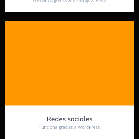
Redes sociales
Funciona gracias a WordPress