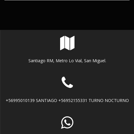
Santiago RM, Metro Lo Vial, San Miguel.
+56995010139 SANTIAGO +56952155331 TURNO NOCTURNO