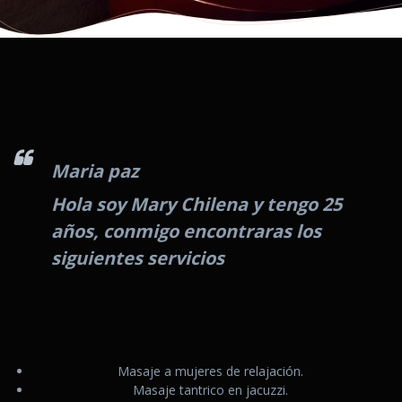
Maria paz
Hola soy Mary Chilena y tengo 25
años, conmigo encontraras los
siguientes servicios
Masaje a mujeres de relajación.
Masaje tantrico en jacuzzi.