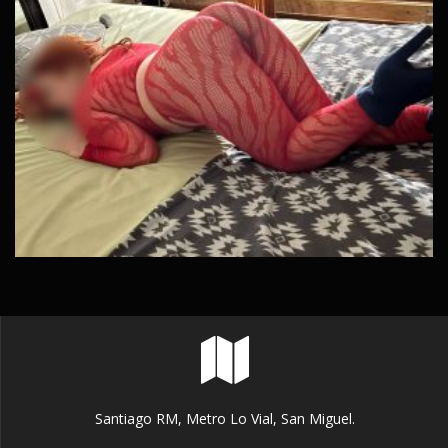
Santiago RM, Metro Lo Vial, San Miguel.