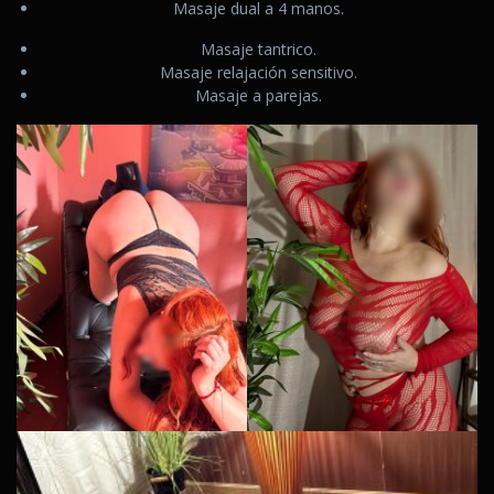
Masaje dual a 4 manos.
Masaje tantrico.
Masaje relajación sensitivo.
Masaje a parejas.