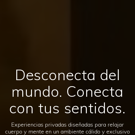
Desconecta del
mundo. Conecta
con tus sentidos.
Experiencias privadas diseñadas para relajar
cuerpo y mente en un ambiente cálido y exclusivo